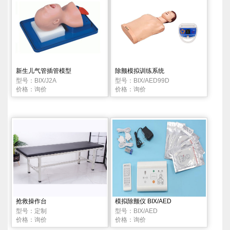
新生儿气管插管模型
除颤模拟训练系统
型号：BIX/J2A
型号：BIX/AED99D
价格：询价
价格：询价
抢救操作台
模拟除颤仪 BIX/AED
型号：定制
型号：BIX/AED
价格：询价
价格：询价