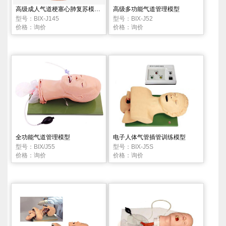
高级成人气道梗塞心肺复苏模拟人
高级多功能气道管理模型
型号：BIX-J145
型号：BIX-J52
价格：询价
价格：询价
全功能气道管理模型
电子人体气管插管训练模型
型号：BIX/J55
型号：BIX-J5S
价格：询价
价格：询价