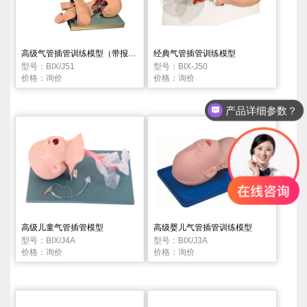
高级气管插管训练模型（带报警）
经典气管插管训练模型
型号：BIX/J51
型号：BIX-J50
价格：询价
价格：询价
产品详细参数？
高级儿童气管插管模型
高级婴儿气管插管训练模型
型号：BIX/J4A
型号：BIX/J3A
价格：询价
价格：询价