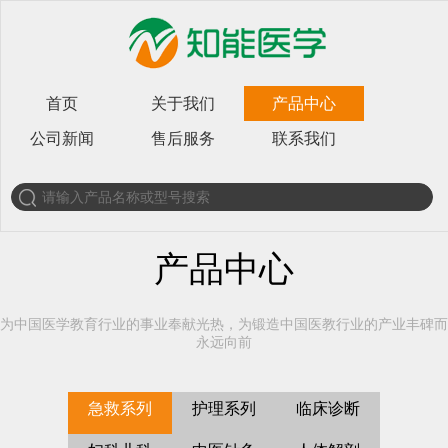
首页
关于我们
产品中心
公司新闻
售后服务
联系我们
产品中心
为中国医学教育行业的事业奉献光热，为锻造中国医教行业的产业丰碑而
永远向前
急救系列
护理系列
临床诊断