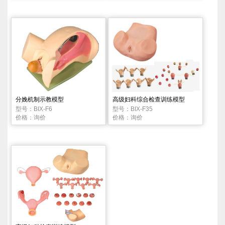
分娩机制示教模型
高级妇科综合检查训练模型
型号：BIX-F6
型号：BIX-F35
价格：询价
价格：询价