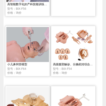
高智能数字化妇产科技能训练系统（计算机控制）
型号：BIX-F56
价格：询价
小儿鼻饲管模型
高级腹部触诊、分娩机转综合模型
型号：BIX-F64
型号：BIX-F54
价格：询价
价格：询价