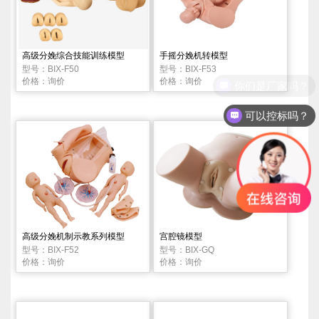
高级分娩综合技能训练模型
手摇分娩机转模型
型号：BIX-F50
型号：BIX-F53
价格：询价
价格：询价
你们是厂家吗？
可以控标吗？
高级分娩机制示教系列模型
宫腔镜模型
型号：BIX-F52
型号：BIX-GQ
价格：询价
价格：询价