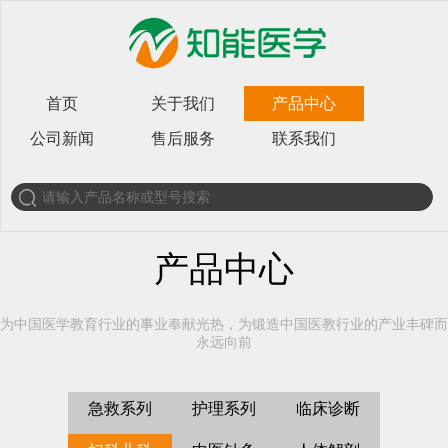
首页
关于我们
产品中心
公司新闻
售后服务
联系我们
产品中心
为中国医学教育行业的事业奉献光热，为锻造中国医教行业的产业丰碑而
永远向前
急救系列
护理系列
临床诊断