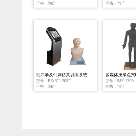
价格：询价
价格：询价
经穴学及针刺仿真训练系统
多媒体按摩点穴
型号：BIX/CJ-208F
型号：BIX-170A
价格：询价
价格：询价