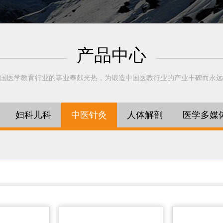
产品中心
国医学教育行业的事业奉献光热，为锻造中国医教行业的产业丰碑而永远
妇科儿科
中医针灸
人体解剖
医学多媒