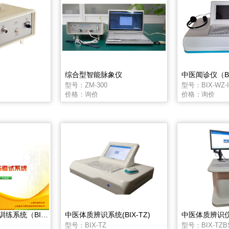
综合型智能脉象仪
中医闻诊仪（BI
型号：ZM-300
型号：BIX-WZ-I
价格：询价
价格：询价
中医舌面考试与训练系统（BIX-FTTS）
中医体质辨识系统(BIX-TZ)
中医体质辨识仪(B
型号：BIX-TZ
型号：BIX-TZB