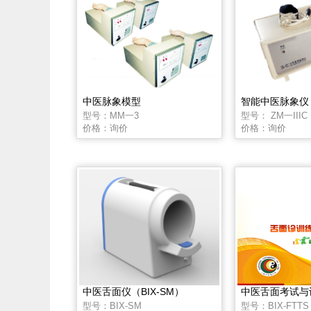
中医脉象模型
智能中医脉象仪
型号：MM一3
型号： ZM一IIIC
价格：询价
价格：询价
中医舌面仪（BIX-SM）
型号：BIX-SM
型号：BIX-FTTS