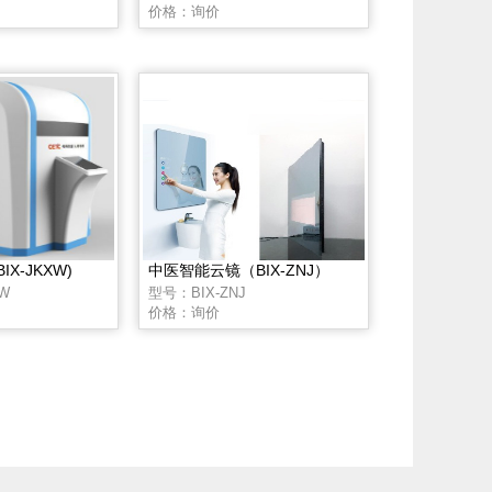
价格：询价
X-JKXW)
中医智能云镜（BIX-ZNJ）
W
型号：BIX-ZNJ
价格：询价