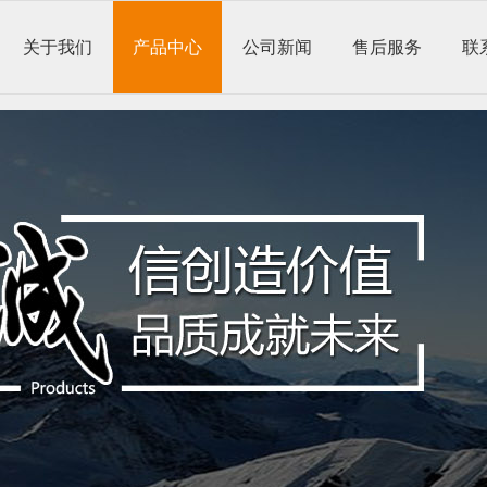
关于我们
产品中心
公司新闻
售后服务
联