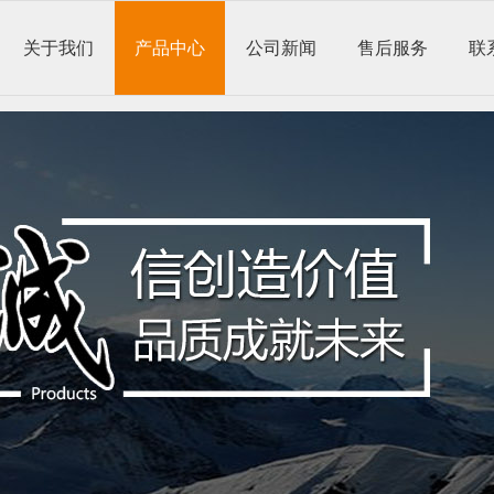
关于我们
产品中心
公司新闻
售后服务
联