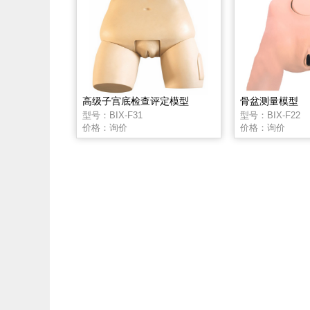
高级子宫底检查评定模型
骨盆测量模型
型号：BIX-F31
型号：BIX-F22
价格：询价
价格：询价