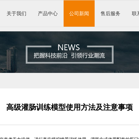
关于我们
产品中心
公司新闻
售后服务
联
高级灌肠训练模型使用方法及注意事项