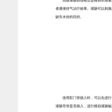
高级灌肠训练模型是模拟长期重病
者通便排气治疗效果。灌肠可以刺激
缺失水份的目的。
使用肛门管插入时，可以先进行一
灌肠导管是否插入，进行模拟灌肠输