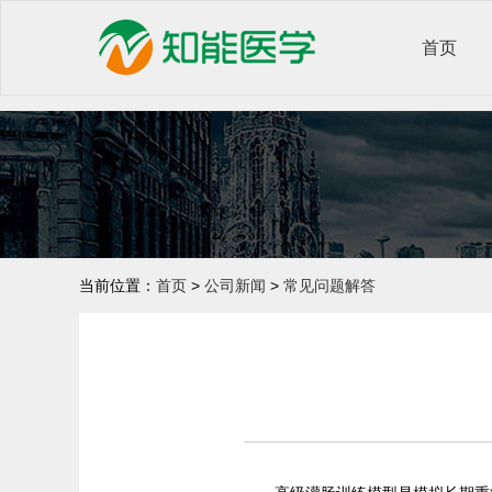
首页
当前位置：
首页
>
公司新闻
>
常见问题解答