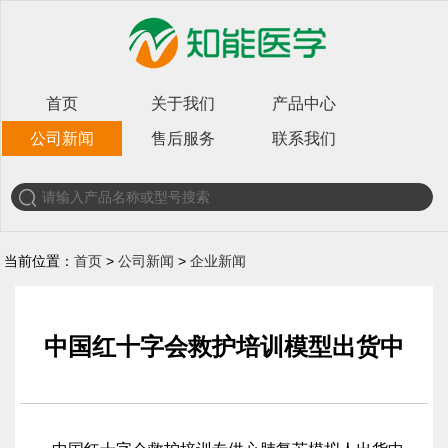
首页
关于我们
产品中心
公司新闻
售后服务
联系我们
当前位置：
首页
>
公司新闻
>
企业新闻
中国红十字会救护培训模型出货中