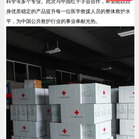
科学等多个专业。此次与中国红十字会合作，希望能以自
身优质稳定的产品提升每一位医学救援人员的整体救护水
平，为中国公共救护行业的事业奉献光热。