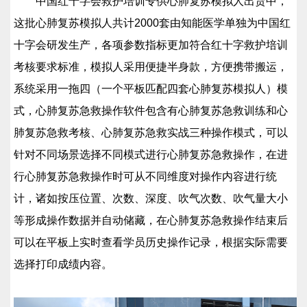
中国红十字会救护培训专供心肺复苏模拟人出货中，
这批心肺复苏模拟人共计2000套由知能医学单独为中国红
十字会研发生产，各项参数指标更加符合红十字救护培训
考核要求标准，模拟人采用便捷半身款，方便携带搬运，
系统采用一拖四（一个平板匹配四套心肺复苏模拟人）模
式，心肺复苏急救操作软件包含有心肺复苏急救训练和心
肺复苏急救考核、心肺复苏急救实战三种操作模式，可以
针对不同场景选择不同模式进行心肺复苏急救操作，在进
行心肺复苏急救操作时可从不同维度对操作内容进行统
计，诸如按压位置、次数、深度、吹气次数、吹气量大小
等形成操作数据并自动储藏，在心肺复苏急救操作结束后
可以在平板上实时查看学员历史操作记录，根据实际需要
选择打印成绩内容。