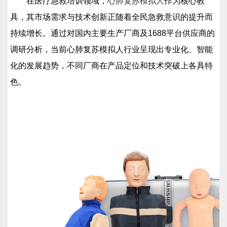
在医疗急救培训领域，
心肺复苏模拟人
作为核心教
具，其市场需求与技术创新正随着全民急救意识的提升而
持续增长。通过对国内主要生产厂商及1688平台供应商的
调研分析，当前心肺复苏模拟人行业呈现出专业化、智能
化的发展趋势，不同厂商在产品定位和技术突破上各具特
色。