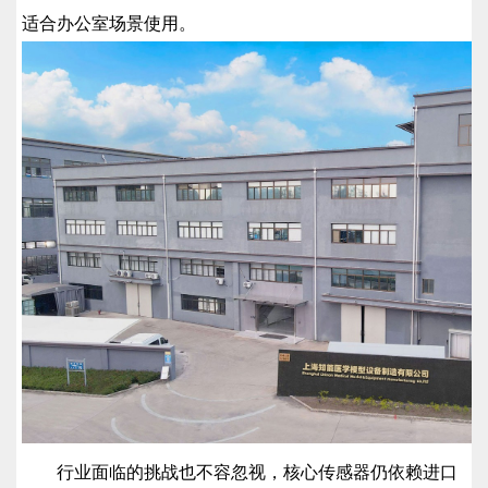
适合办公室场景使用。
行业面临的挑战也不容忽视，核心传感器仍依赖进口