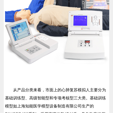
从产品分类来看，市面上的心肺复苏模拟人主要分为
基础训练型、高级智能型和专项考核型三大类。基础训练
模型如上海知能医学模型设备制造有限公司生产的