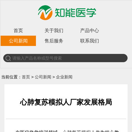
首页
关于我们
产品中心
公司新闻
售后服务
联系我们
当前位置：
首页
>
公司新闻
>
企业新闻
心肺复苏模拟人厂家发展格局