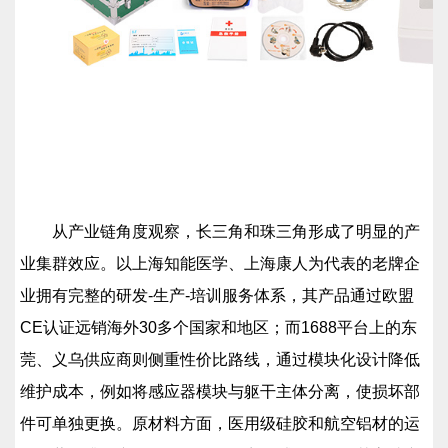
从产业链角度观察，长三角和珠三角形成了明显的产
业集群效应。以上海知能医学、上海康人为代表的老牌企
业拥有完整的研发-生产-培训服务体系，其产品通过欧盟
CE认证远销海外30多个国家和地区；而1688平台上的东
莞、义乌供应商则侧重性价比路线，通过模块化设计降低
维护成本，例如将感应器模块与躯干主体分离，使损坏部
件可单独更换。原材料方面，医用级硅胶和航空铝材的运