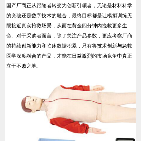
国产厂商正从跟随者转变为创新引领者，无论是材料科学
的突破还是数字技术的融合，最终目标都是让模拟训练无
限接近真实抢救场景，从而在黄金四分钟内挽救更多生
命。对于采购者而言，除了关注产品参数，更应考察厂商
的持续创新能力和临床数据积累，只有将技术创新与急救
医学深度融合的产品，才能在日益激烈的市场竞争中真正
立于不败之地。