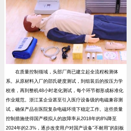
在质量控制领域，头部厂商已建立起全流程检测体
系。从原材料入厂的邵氏硬度测试，到组装后的按压力学
校准，再到整机48小时老化测试，每个环节都形成标准化
作业规范。浙江某企业甚至引入医疗设备级的电磁兼容测
试，确保产品在医院复杂电磁环境下稳定工作。这些质量
控制措施使得国产模拟人的故障率从2018年的8%降至
2024年的2.3%，逐步改变用户对国产设备"不耐用"的刻板