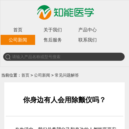
首页
关于我们
产品中心
公司新闻
售后服务
联系我们
当前位置：
首页
>
公司新闻
>
常见问题解答
你身边有人会用除颤仪吗？