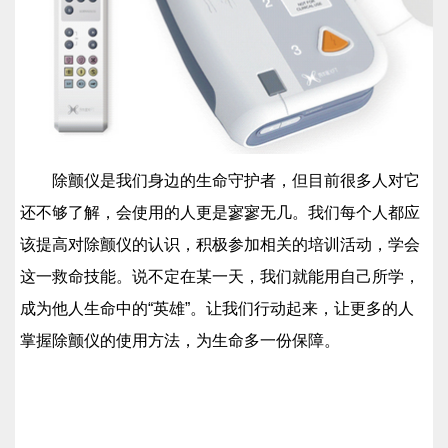
除颤仪是我们身边的生命守护者，但目前很多人对它
还不够了解，会使用的人更是寥寥无几。我们每个人都应
该提高对除颤仪的认识，积极参加相关的培训活动，学会
这一救命技能。说不定在某一天，我们就能用自己所学，
成为他人生命中的“英雄”。让我们行动起来，让更多的人
掌握除颤仪的使用方法，为生命多一份保障。