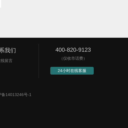
400-820-9123
系我们
（仅收市话费）
在线留言
24小时在线客服
P备14013246号-1