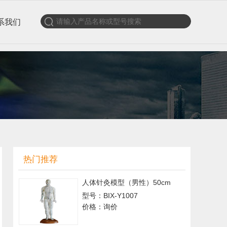
系我们
热门推荐
人体针灸模型（男性）50cm
型号：BIX-Y1007
价格：询价