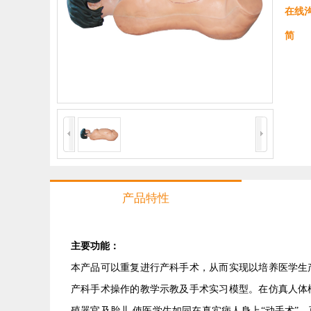
在线
简 
产品特性
主要功能：
本产品可以重复进行产科手术，从而实现以培养医学生
产科手术操作的教学示教及手术实习模型。在仿真人体
殖器官及胎儿,使医学生如同在真实病人身上“动手术”