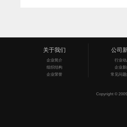
关于我们
公司
企业简介
行业动
组织结构
企业新
企业荣誉
常见问题
Copyright © 