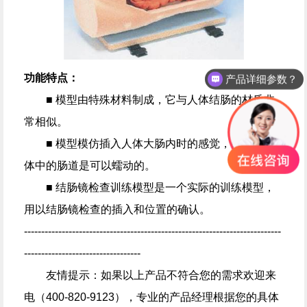
功能特点：
产品详细参数？
■ 模型由特殊材料制成，它与人体结肠的材质非
常相似。
■ 模型模仿插入人体大肠内时的感觉，因为生命
体中的肠道是可以蠕动的。
■ 结肠镜检查训练模型是一个实际的训练模型，
用以结肠镜检查的插入和位置的确认。
---------------------------------------------------------------------------
----------------------------------
友情提示：如果以上产品不符合您的需求欢迎来
电（400-820-9123），专业的产品经理根据您的具体