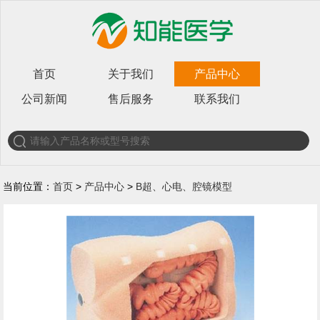
首页
关于我们
产品中心
公司新闻
售后服务
联系我们
当前位置：
首页
>
产品中心
>
B超、心电、腔镜模型