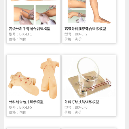
高级外科手臂缝合训练模型
高级外科腿部缝合训练模型
型号：BIX-LF1
型号：BIX-LF2
价格：询价
价格：询价
外科缝合包扎展示模型
外科打结技能训练模型
型号：BIX-LF5
型号：BIX-LF6
价格：询价
价格：询价