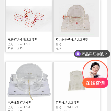
浅表打结技能训练模型
多功能电子打结训练模型
型号：BIX-LF6-1
型号：
价格：询价
价格：
产品详细参数？
电子深部打结模型
新型打结训练模型
型号：BIX-LF6-4
型号：BIX-LF6-3