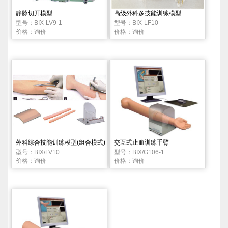
静脉切开模型
高级外科多技能训练模型
型号：BIX-LV9-1
型号：BIX-LF10
价格：询价
价格：询价
外科综合技能训练模型(组合模式)
交互式止血训练手臂
型号：BIX/LV10
型号：BIX/G106-1
价格：询价
价格：询价