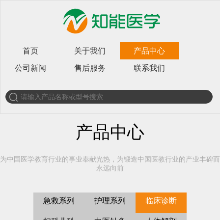
首页
关于我们
产品中心
公司新闻
售后服务
联系我们
产品中心
为中国医学教育行业的事业奉献光热，为锻造中国医教行业的产业丰碑而
永远向前
急救系列
护理系列
临床诊断