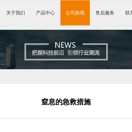
关于我们
产品中心
公司新闻
售后服务
联
窒息的急救措施