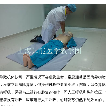
致机体缺氧，严重情况下会危及生命，窒息通常是因为异物堵
，应该立即清除异物，但操作过程中要避免过度挖掘，以免异物
呼吸，需要马上进行心肺复苏治疗，即人工呼吸和胸外按压。
患者没有呼吸，应该进行人工呼吸。心肺复苏仍然不见效果的，