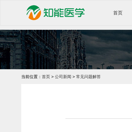
首页
当前位置：
首页
>
公司新闻
>
常见问题解答