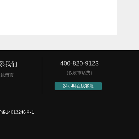
400-820-9123
系我们
（仅收市话费）
在线留言
24小时在线客服
P备14013246号-1