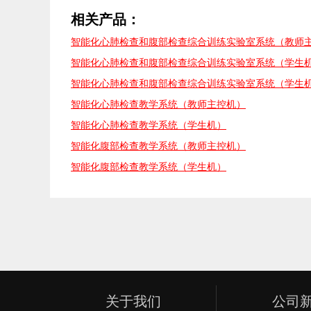
相关产品：
智能化心肺检查和腹部检查综合训练实验室系统（教师
智能化心肺检查和腹部检查综合训练实验室系统（学生
智能化心肺检查和腹部检查综合训练实验室系统（学生
智能化心肺检查教学系统（教师主控机）
智能化心肺检查教学系统（学生机）
智能化腹部检查教学系统（教师主控机）
智能化腹部检查教学系统（学生机）
关于我们
公司