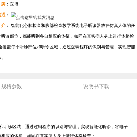
牌
：医博
沟通
：
介
： 智能化心肺检查和腹部检查教学系统电子听诊器放在仿真人体的任
个听诊部位，都能听到各自相应的体征，如同在真实病人身上进行体格检
完全覆盖每个听诊部位和听诊区域，通过逻辑程序的识别与管理，实现智能
诊。
规格参数
说明书下载
部位和听诊区域，通过逻辑程序的识别与管理，实现智能化听诊，将电子
自相应的体征，如同在真实病人身上进行体格检查；