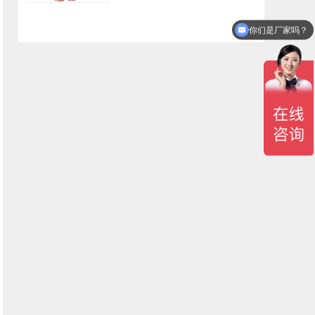
你们是厂家吗？
你们是怎么收费的呢？