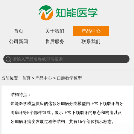
首页
关于我们
产品中心
公司新闻
售后服务
联系我们
当前位置：
首页
>
产品中心
>
口腔教学模型
结构特点：
知能医学模型供应的这款牙周病分类模型由正常下颌磨牙与牙
周病牙等5个部件组成，显示正常下颌磨牙的形态和构造以及
牙周病牙病变发展过程等结构，共有15个部位指示标志。
产品详细参数？