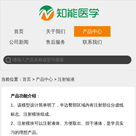
首页
关于我们
产品中心
公司新闻
售后服务
联系我们
当前位置：
首页
>
产品中心
>
注射输液
产品功能介绍
：
1、该模型设计简单明了，半边臀部区域内有注射部位分虚线
标志、注射模块组成。
2、注射模块可以注射液体、方便取出、捏干液体，是学员实
习的理想产品。