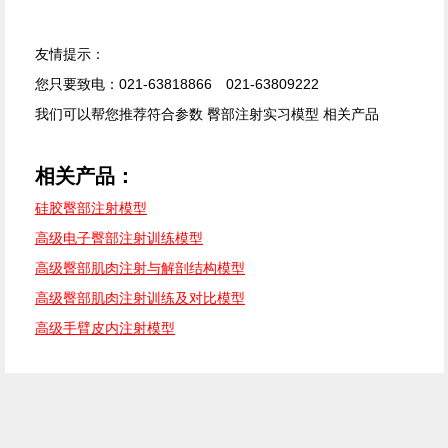
友情提示：
您只要致电：021-63818866 021-63809222
我们可以帮您推荐符合参数 臀部注射实习模型 相关产品
相关产品：
硅胶臀部注射模型
高级电子臀部注射训练模型
高级臀部肌肉注射与解剖结构模型
高级臀部肌肉注射训练及对比模型
高级手臂皮内注射模型