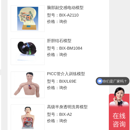
脑部副交感电动模型
型号：BIX-A2110
价格：询价
肝胆结石模型
型号：BIX-BM1084
价格：询价
PICC管介入训练模型
型号：BIX/L69E
你们是厂家吗？
价格：询价
高级半身透明洗胃模型
型号：BIX-A2
价格：询价