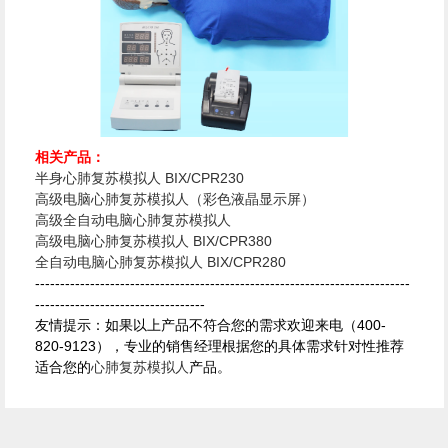
相关产品：
半身心肺复苏模拟人 BIX/CPR230
高级电脑心肺复苏模拟人（彩色液晶显示屏）
高级全自动电脑心肺复苏模拟人
高级电脑心肺复苏模拟人 BIX/CPR380
全自动电脑心肺复苏模拟人 BIX/CPR280
---------------------------------------------------------------------------
----------------------------------
友情提示：如果以上产品不符合您的需求欢迎来电（400-
820-9123），专业的销售经理根据您的具体需求针对性推荐
适合您的
心肺复苏模拟人
产品。