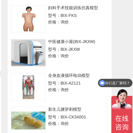
妇科手术技能训练仿真模型
型号：BIX-FKS
价格：询价
中医健康小屋(BIX-JKXW)
型号：BIX-JKXW
价格：询价
全身血液循环电动模型
型号：BIX-A2121
你们是厂家吗？
价格：询价
新生儿腰穿刺模型
型号：BIX-CK34001
价格：询价