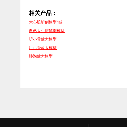
相关产品：
大心脏解剖模型4倍
自然大心脏解剖模型
听小骨放大模型
听小骨放大模型
肺泡放大模型