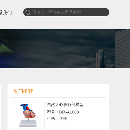
系我们
热门推荐
自然大心脏解剖模型
型号：BIX-A1068
价格：询价