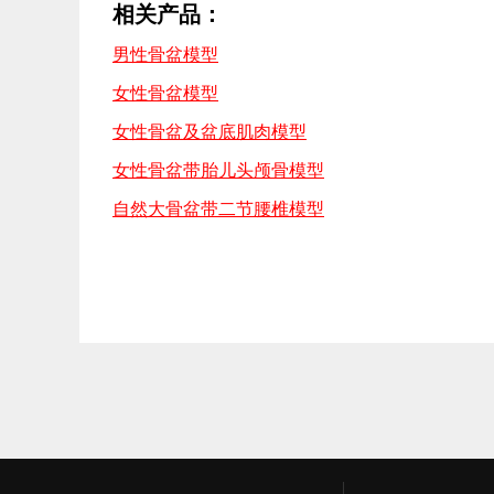
相关产品：
男性骨盆模型
女性骨盆模型
女性骨盆及盆底肌肉模型
女性骨盆带胎儿头颅骨模型
自然大骨盆带二节腰椎模型