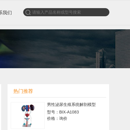
系我们
热门推荐
男性泌尿生殖系统解剖模型
型号：BIX-A1083
价格：询价