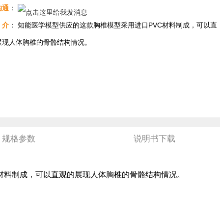
沟通
：
介
： 知能医学模型供应的这款胸椎模型采用进口PVC材料制成，可以直
展现人体胸椎的骨骼结构情况。
规格参数
说明书下载
材料制成，可以直观的展现人体胸椎的骨骼结构情况。