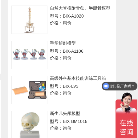
自然大脊椎附骨盆、半腿骨模型
型号：BIX-A1020
价格：询价
手掌解剖模型
型号：BIX-A1106
价格：询价
高级外科基本技能训练工具箱
型号：BIX-LV3
你们是厂家吗？
价格：询价
新生儿头颅模型
型号：BIX-BM1015
价格：询价