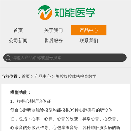
首页
关于我们
产品中心
公司新闻
售后服务
联系我们
当前位置：
首页
>
产品中心
>
胸腔腹腔体格检查教学
模型功能：
1、模拟心肺听诊体征
每台心肺听诊触诊模型均能模拟99种心肺疾病的听诊体
征，包括：心率、心律、心音的改变，异常心音、心杂音、
心杂音的分级及传导、心包摩擦音等。各种肺肝脏疾病的听