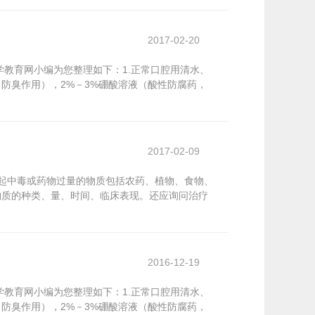
2017-02-20
教育网小编为您整理如下：1.正常口腔用清水、
、防臭作用），2%－3%硼酸溶液（酸性防腐药，
2017-02-09
起中毒或药物过量的物质包括农药、植物、食物、
物质的种类、量、时间、临床表现。还应询问治疗
2016-12-19
教育网小编为您整理如下：1.正常口腔用清水、
、防臭作用），2%－3%硼酸溶液（酸性防腐药，