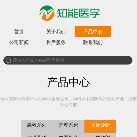
首页
关于我们
产品中心
公司新闻
售后服务
联系我们
产品中心
为中国医学教育行业的事业奉献光热，为锻造中国医教行业的产业丰碑而
永远向前
急救系列
护理系列
临床诊断