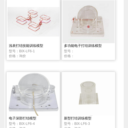
浅表打结技能训练模型
多功能电子打结训练模型
型号：BIX-LF6-1
型号：
价格：询价
价格：
电子深部打结模型
新型打结训练模型
型号：BIX-LF6-4
型号：BIX-LF6-3