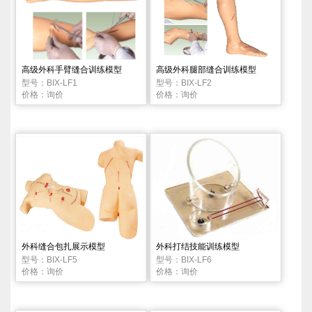
高级外科手臂缝合训练模型
高级外科腿部缝合训练模型
型号：BIX-LF1
型号：BIX-LF2
价格：询价
价格：询价
外科缝合包扎展示模型
外科打结技能训练模型
型号：BIX-LF5
型号：BIX-LF6
价格：询价
价格：询价