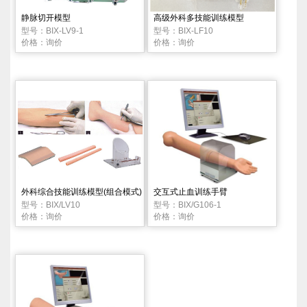
静脉切开模型
高级外科多技能训练模型
型号：BIX-LV9-1
型号：BIX-LF10
价格：询价
价格：询价
外科综合技能训练模型(组合模式)
交互式止血训练手臂
型号：BIX/LV10
型号：BIX/G106-1
价格：询价
价格：询价