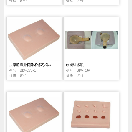
价格：询价
价格：询价
皮脂腺囊肿切除术练习模块
软镜训练瓶
型号：BIX-LV5-1
型号：BIX-RJP
价格：询价
价格：询价