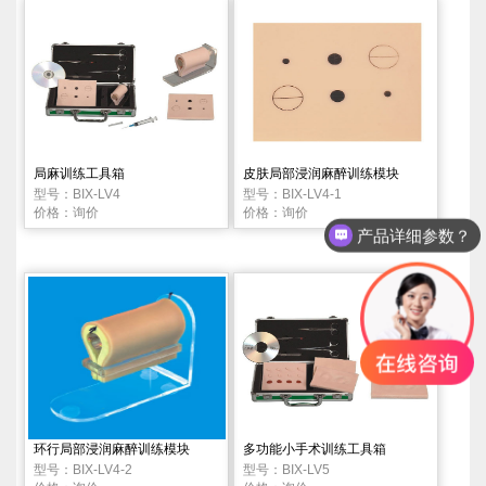
局麻训练工具箱
皮肤局部浸润麻醉训练模块
型号：BIX-LV4
型号：BIX-LV4-1
价格：询价
价格：询价
产品详细参数？
环行局部浸润麻醉训练模块
多功能小手术训练工具箱
型号：BIX-LV4-2
型号：BIX-LV5