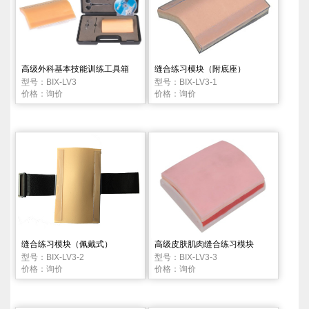
高级外科基本技能训练工具箱
缝合练习模块（附底座）
型号：BIX-LV3
型号：BIX-LV3-1
价格：询价
价格：询价
缝合练习模块（佩戴式）
高级皮肤肌肉缝合练习模块
型号：BIX-LV3-2
型号：BIX-LV3-3
价格：询价
价格：询价