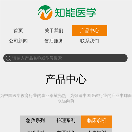
首页
关于我们
产品中心
公司新闻
售后服务
联系我们
产品中心
为中国医学教育行业的事业奉献光热，为锻造中国医教行业的产业丰碑而
永远向前
急救系列
护理系列
临床诊断