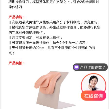
培训操作练习，模型整体固定在支架之上，适合2名学员同时
操作练习。
产品功能：
▎高级着装式男性导尿模型采用高分子材料制成，仿真度高；
▎模拟真实导尿操作训练，外生殖器制作逼真，能够进行真实
的导尿和外阴护理操作；
▎通过支架固定，可放在桌上操作；
▎可穿戴衣服外面进行操作，适合2个学员一组练习；
▎男性尿道长度约20cm，具有三个狭窄两个生理弯曲的特
点；
产品实拍：
产品详细参数？