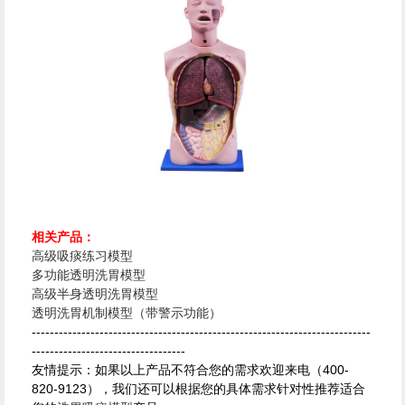
相关产品：
高级吸痰练习模型
多功能透明洗胃模型
高级半身透明洗胃模型
透明洗胃机制模型（带警示功能）
---------------------------------------------------------------------------
----------------------------------
友情提示：如果以上产品不符合您的需求欢迎来电（400-
820-9123），我们还可以根据您的具体需求针对性推荐适合