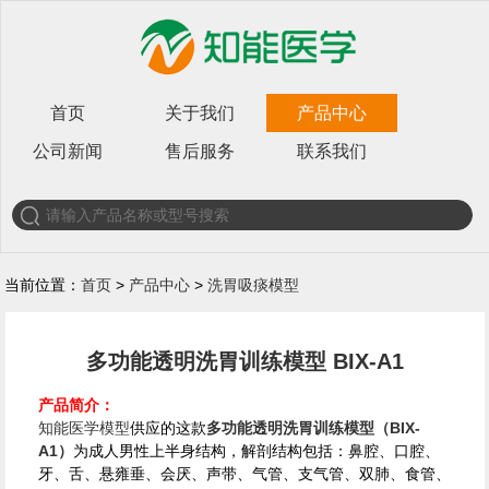
首页
关于我们
产品中心
公司新闻
售后服务
联系我们
当前位置：
首页
>
产品中心
>
洗胃吸痰模型
多功能透明洗胃训练模型 BIX-A1
产品简介：
知能医学模型
供应的这款
多功能透明洗胃训练模型（BIX-
A1）
为成人男性上半身结构，解剖结构包括：鼻腔、口腔、
牙、舌、悬雍垂、会厌、声带、气管、支气管、双肺、食管、