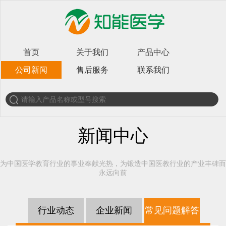
首页
关于我们
产品中心
公司新闻
售后服务
联系我们
新闻中心
为中国医学教育行业的事业奉献光热，为锻造中国医教行业的产业丰碑而
永远向前
行业动态
企业新闻
常见问题解答