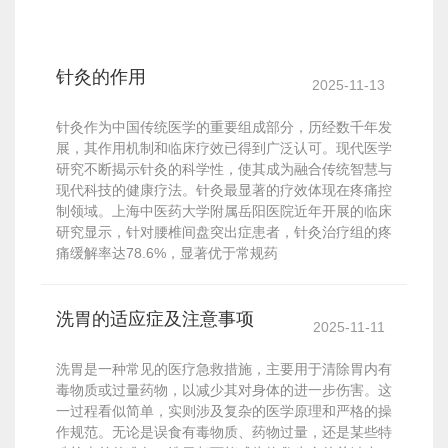
针灸的作用
2025-11-13
针灸作为中国传统医学的重要组成部分，历经数千年发
展，其作用机制和临床疗效已得到广泛认可。现代医学
研究不断揭示针灸的科学性，使其成为融合传统智慧与
现代科技的健康疗法。针灸最显著的疗效体现在疼痛控
制领域。上海中医药大学附属岳阳医院近年开展的临床
研究显示，针对腰椎间盘突出症患者，针灸治疗组的疼
痛缓解率达78.6%，显著优于常规药
洗胃的适应症及注意事项
2025-11-11
洗胃是一种常见的医疗急救措施，主要用于清除胃内有
毒物质或过量药物，以减少其对身体的进一步伤害。这
一过程看似简单，实则涉及复杂的医学原理和严格的操
作规范。无论是误食有毒物质、药物过量，还是某些特