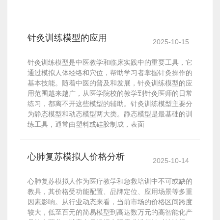
针灸训练模型的应用
2025-10-15
针灸训练模型是中医教学和临床实践中的重要工具，它
通过模拟人体经络和穴位，帮助学习者掌握针灸操作的
基本技能。随着中医的普及和发展，针灸训练模型的应
用范围越来越广，从医学院校的教学到针灸医师的日常
练习，都离不开这些模型的辅助。针灸训练模型主要分
为静态模型和动态模型两大类。静态模型是最基础的训
练工具，通常由塑料或硅胶制成，表面
心肺复苏模拟人价格分析
2025-10-14
心肺复苏模拟人作为医疗教学和急救培训中不可或缺的
教具，其价格受功能配置、品牌定位、应用场景等多重
因素影响。从行业动态来看，当前市场的价格区间跨度
较大，低至百元的简易模型到高达数万元的高智能化产