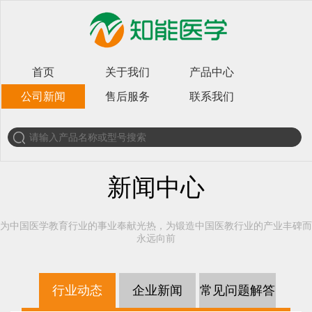
首页
关于我们
产品中心
公司新闻
售后服务
联系我们
新闻中心
为中国医学教育行业的事业奉献光热，为锻造中国医教行业的产业丰碑而
永远向前
行业动态
企业新闻
常见问题解答