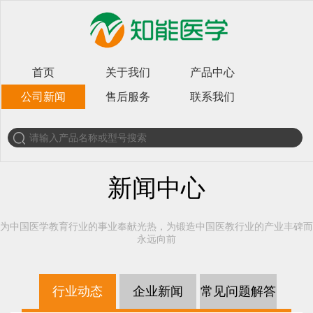
首页
关于我们
产品中心
公司新闻
售后服务
联系我们
新闻中心
为中国医学教育行业的事业奉献光热，为锻造中国医教行业的产业丰碑而
永远向前
行业动态
企业新闻
常见问题解答